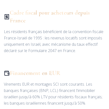
Cadre fiscal pour acheteurs depuis
France
Les résidents français bénéficient de la convention fiscale
France-Israël de 1995 : les revenus locatifs sont imposés
uniquement en Israël, avec mécanisme du taux effectif
déclaré sur le Formulaire 2047 en France.
Financement en EUR
Virements EUR et montages SCI sont courants. Les
banques françaises (BNP, LCL) financent l'immobilier
israélien jusqu'à 60% LTV pour résidents fiscaux français;
les banques israéliennes financent jusqu'à 50%.