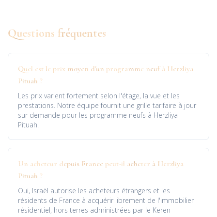
Questions fréquentes
Quel est le prix moyen d'un programme neuf à Herzliya
Pituah ?
Les prix varient fortement selon l'étage, la vue et les
prestations. Notre équipe fournit une grille tarifaire à jour
sur demande pour les programme neufs à Herzliya
Pituah.
Un acheteur depuis France peut-il acheter à Herzliya
Pituah ?
Oui, Israël autorise les acheteurs étrangers et les
résidents de France à acquérir librement de l'immobilier
résidentiel, hors terres administrées par le Keren