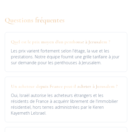
Questions fréquentes
Quel est le prix moyen d'un penthouse à Jerusalem ?
Les prix varient fortement selon l'étage, la vue et les
prestations. Notre équipe fournit une grille tarifaire à jour
sur demande pour les penthouses à Jerusalem.
Un acheteur depuis France peut-il acheter à Jerusalem ?
Oui, Israël autorise les acheteurs étrangers et les
résidents de France à acquérir librement de l'immobilier
résidentiel, hors terres administrées par le Keren
Kayemeth LeIsrael.