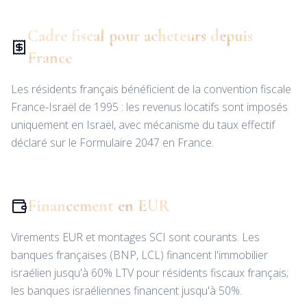
Cadre fiscal pour acheteurs depuis
France
Les résidents français bénéficient de la convention fiscale
France-Israël de 1995 : les revenus locatifs sont imposés
uniquement en Israël, avec mécanisme du taux effectif
déclaré sur le Formulaire 2047 en France.
Financement en EUR
Virements EUR et montages SCI sont courants. Les
banques françaises (BNP, LCL) financent l'immobilier
israélien jusqu'à 60% LTV pour résidents fiscaux français;
les banques israéliennes financent jusqu'à 50%.