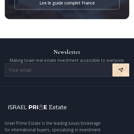
Lire le guide complet France
Newsletter
Making Israel real estate investment accessible to everyone.
Israel Prime Estate is the leading luxury brokerage
for international buyers, specializing in investment