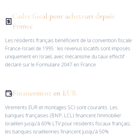
Cadre fiscal pour acheteurs depuis
France
Les résidents français bénéficient de la convention fiscale
France-Israël de 1995 : les revenus locatifs sont imposés
uniquement en Israël, avec mécanisme du taux effectif
déclaré sur le Formulaire 2047 en France.
Financement en EUR
Virements EUR et montages SCI sont courants. Les
banques françaises (BNP, LCL) financent l'immobilier
israélien jusqu'à 60% LTV pour résidents fiscaux français;
les banques israéliennes financent jusqu'à 50%.