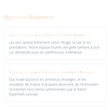
Questions fréquentes
Quel est le prix moyen d'un penthouse à Netanya ?
Les prix varient fortement selon l'étage, la vue et les
prestations. Notre équipe fournit une grille tarifaire à jour
sur demande pour les penthouses à Netanya.
Un acheteur depuis France peut-il acheter à Netanya ?
Oui, Israël autorise les acheteurs étrangers et les
résidents de France à acquérir librement de l'immobilier
résidentiel, hors terres administrées par le Keren
Kayemeth LeIsrael.