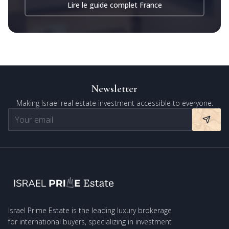
Lire le guide complet France
Newsletter
Making Israel real estate investment accessible to everyone.
Israel Prime Estate is the leading luxury brokerage
for international buyers, specializing in investment