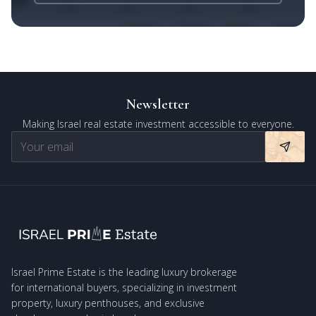
Newsletter
Making Israel real estate investment accessible to everyone.
Israel Prime Estate is the leading luxury brokerage
for international buyers, specializing in investment
property, luxury penthouses, and exclusive