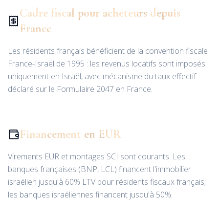
Cadre fiscal pour acheteurs depuis
France
Les résidents français bénéficient de la convention fiscale
France-Israël de 1995 : les revenus locatifs sont imposés
uniquement en Israël, avec mécanisme du taux effectif
déclaré sur le Formulaire 2047 en France.
Financement en EUR
Virements EUR et montages SCI sont courants. Les
banques françaises (BNP, LCL) financent l'immobilier
israélien jusqu'à 60% LTV pour résidents fiscaux français;
les banques israéliennes financent jusqu'à 50%.