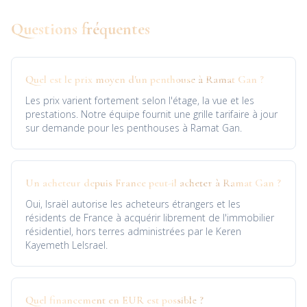
Questions fréquentes
Quel est le prix moyen d'un penthouse à Ramat Gan ?
Les prix varient fortement selon l'étage, la vue et les
prestations. Notre équipe fournit une grille tarifaire à jour
sur demande pour les penthouses à Ramat Gan.
Un acheteur depuis France peut-il acheter à Ramat Gan ?
Oui, Israël autorise les acheteurs étrangers et les
résidents de France à acquérir librement de l'immobilier
résidentiel, hors terres administrées par le Keren
Kayemeth LeIsrael.
Quel financement en EUR est possible ?