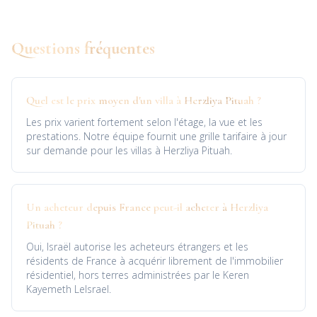
Questions fréquentes
Quel est le prix moyen d'un villa à Herzliya Pituah ?
Les prix varient fortement selon l'étage, la vue et les
prestations. Notre équipe fournit une grille tarifaire à jour
sur demande pour les villas à Herzliya Pituah.
Un acheteur depuis France peut-il acheter à Herzliya
Pituah ?
Oui, Israël autorise les acheteurs étrangers et les
résidents de France à acquérir librement de l'immobilier
résidentiel, hors terres administrées par le Keren
Kayemeth LeIsrael.