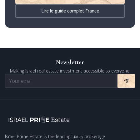
Lire le guide complet France
Newsletter
Making Israel real estate investment accessible to everyone.
Israel Prime Estate is the leading luxury brokerage