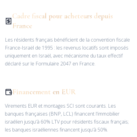
Cadre fiscal pour acheteurs depuis
France
Les résidents français bénéficient de la convention fiscale
France-Israël de 1995 : les revenus locatifs sont imposés
uniquement en Israël, avec mécanisme du taux effectif
déclaré sur le Formulaire 2047 en France.
Financement en EUR
Virements EUR et montages SCI sont courants. Les
banques françaises (BNP, LCL) financent l'immobilier
israélien jusqu'à 60% LTV pour résidents fiscaux français;
les banques israéliennes financent jusqu'à 50%.