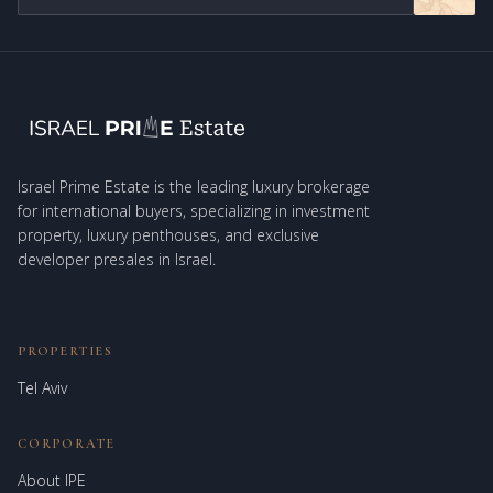
Israel Prime Estate is the leading luxury brokerage
for international buyers, specializing in investment
property, luxury penthouses, and exclusive
developer presales in Israel.
PROPERTIES
Tel Aviv
CORPORATE
About IPE