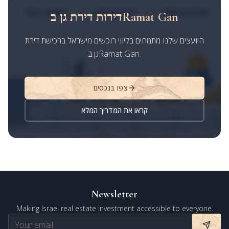
דירות דירת גן בRamat Gan
היועצים שלנו מתמחים בליווי רוכשים מישראל ברכישת דירת
גן בRamat Gan.
צפו בנכסים
קראו את המדריך המלא
Newsletter
Making Israel real estate investment accessible to everyone.