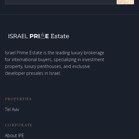
Israel Prime Estate is the leading luxury brokerage
for international buyers, specializing in investment
property, luxury penthouses, and exclusive
developer presales in Israel.
PROPERTIES
Tel Aviv
CORPORATE
About IPE