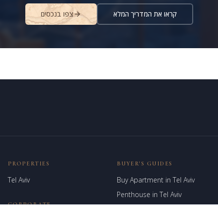
קראו את המדריך המלא
צפו בנכסים
PROPERTIES
BUYER'S GUIDES
Tel Aviv
Buy Apartment in Tel Aviv
Penthouse in Tel Aviv
CORPORATE
Villa in Herzliya